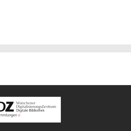
Sammlungen