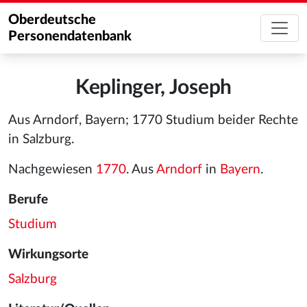
Oberdeutsche
Personendatenbank
Keplinger, Joseph
Aus Arndorf, Bayern; 1770 Studium beider Rechte
in Salzburg.
Nachgewiesen
1770
. Aus
Arndorf
in
Bayern
.
Berufe
Studium
Wirkungsorte
Salzburg