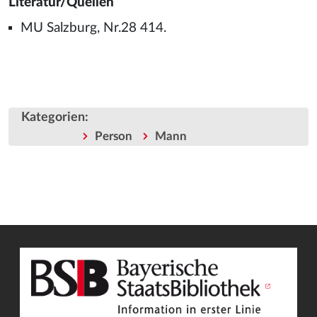
Literatur/Quellen
MU Salzburg, Nr.28 414.
Kategorien
:
Person
Mann