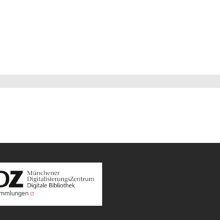
Sammlungen