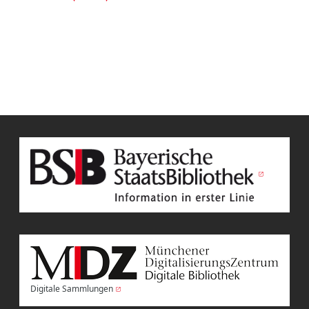
Digitale Sammlungen