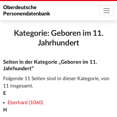
Oberdeutsche
Personendatenbank
Kategorie: Geboren im 11.
Jahrhundert
Seiten in der Kategorie „Geboren im 11.
Jahrhundert“
Folgende 11 Seiten sind in dieser Kategorie, von
11 insgesamt.
E
Eberhard (1060)
H