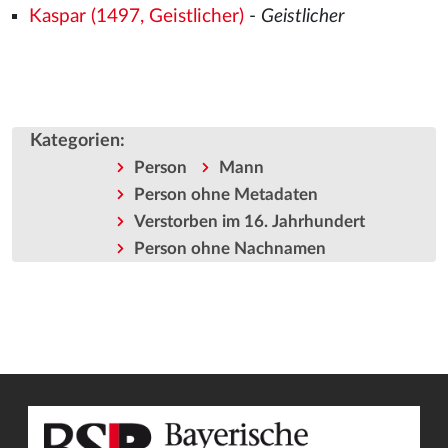
Kaspar (1497, Geistlicher)
-
Geistlicher
Kategorien
:
Person
Mann
Person ohne Metadaten
Verstorben im 16. Jahrhundert
Person ohne Nachnamen