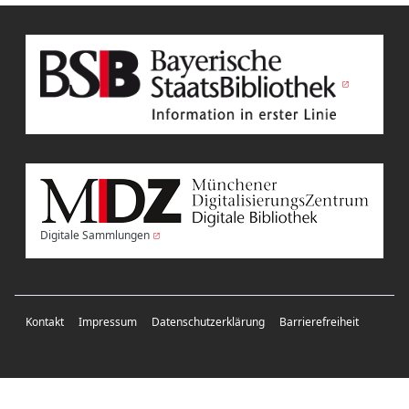
Digitale Sammlungen
Kontakt
Impressum
Datenschutzerklärung
Barrierefreiheit