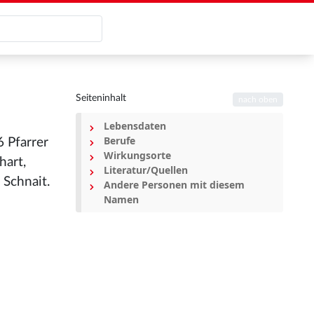
Seiteninhalt
nach oben
Lebensdaten
Berufe
 Pfarrer
Wirkungsorte
hart,
Literatur/Quellen
 Schnait.
Andere Personen mit diesem
Namen