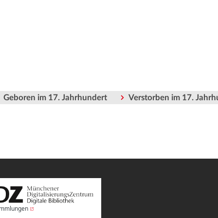
Geboren im 17. Jahrhundert
Verstorben im 17. Jahrh
Sammlungen