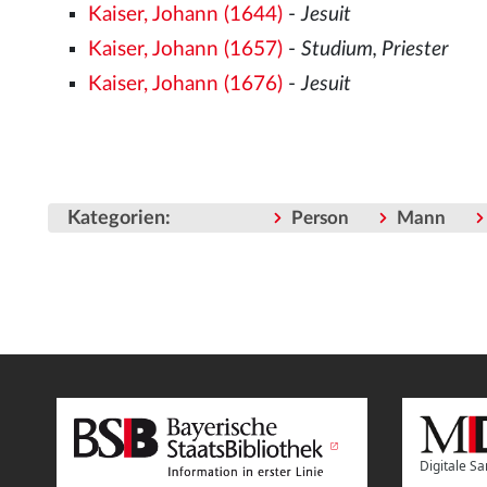
Kaiser, Johann (1644)
-
Jesuit
Kaiser, Johann (1657)
-
Studium, Priester
Kaiser, Johann (1676)
-
Jesuit
Kategorien
:
Person
Mann
Digitale 