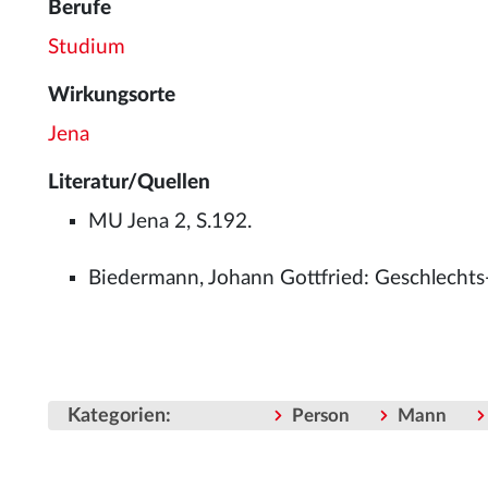
Berufe
Studium
Wirkungsorte
Jena
Literatur/Quellen
MU Jena 2, S.192.
Biedermann, Johann Gottfried: Geschlechts-
Kategorien
:
Person
Mann