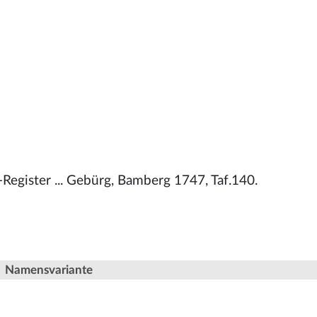
Register ... Gebürg, Bamberg 1747, Taf.140.
Namensvariante