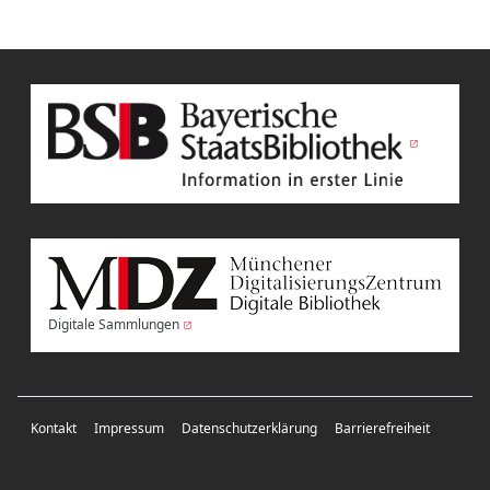
Digitale Sammlungen
Kontakt
Impressum
Datenschutzerklärung
Barrierefreiheit