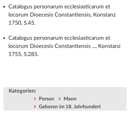
Catalogus personarum ecclesiasticarum et
locorum Dioecesis Constantiensis, Konstanz
1750, S.45.
Catalogus personarum ecclesiasticarum et
locorum Dioecesis Constantiensis ..., Konstanz
1755, S.285.
Kategorien
:
Person
Mann
Geboren im 18. Jahrhundert