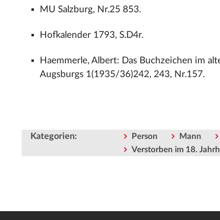
MU Salzburg, Nr.25 853.
Hofkalender 1793, S.D4r.
Haemmerle, Albert: Das Buchzeichen im alte
Augsburgs 1(1935/36)242, 243, Nr.157.
Kategorien
:
Person
Mann
Verstorben im 18. Jahr