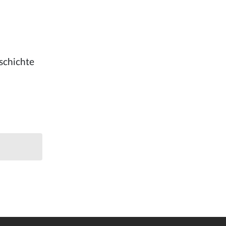
schichte