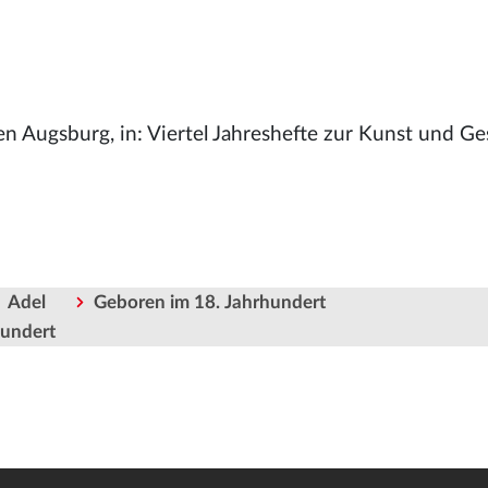
n Augsburg, in: Viertel Jahreshefte zur Kunst und Ge
Adel
Geboren im 18. Jahrhundert
hundert