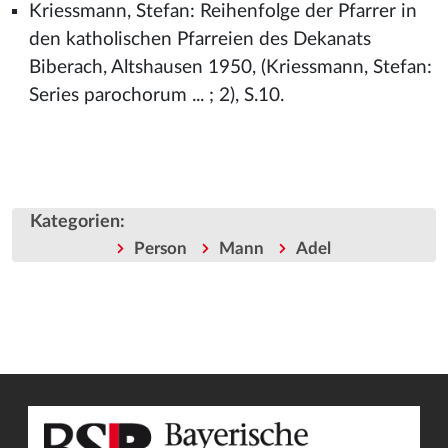
Kriessmann, Stefan: Reihenfolge der Pfarrer in
den katholischen Pfarreien des Dekanats
Biberach, Altshausen 1950, (Kriessmann, Stefan:
Series parochorum ... ; 2), S.10.
Kategorien
:
Person
Mann
Adel