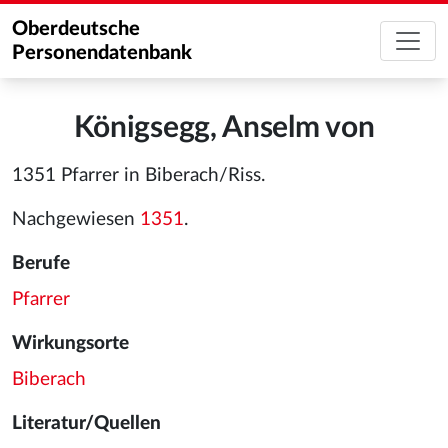
Oberdeutsche
Personendatenbank
Königsegg, Anselm von
1351 Pfarrer in Biberach/Riss.
Nachgewiesen
1351
.
Berufe
Pfarrer
Wirkungsorte
Biberach
Literatur/Quellen