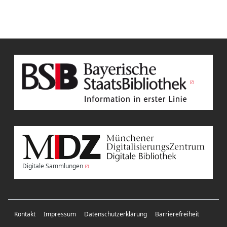
Digitale Sammlungen
Kontakt
Impressum
Datenschutzerklärung
Barrierefreiheit