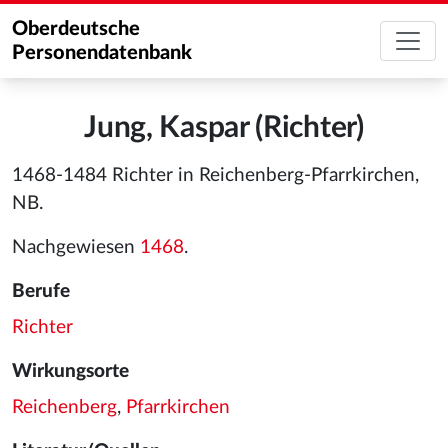
Oberdeutsche
Personendatenbank
Jung, Kaspar (Richter)
1468-1484 Richter in Reichenberg-Pfarrkirchen,
NB.
Nachgewiesen
1468
.
Berufe
Richter
Wirkungsorte
Reichenberg
,
Pfarrkirchen