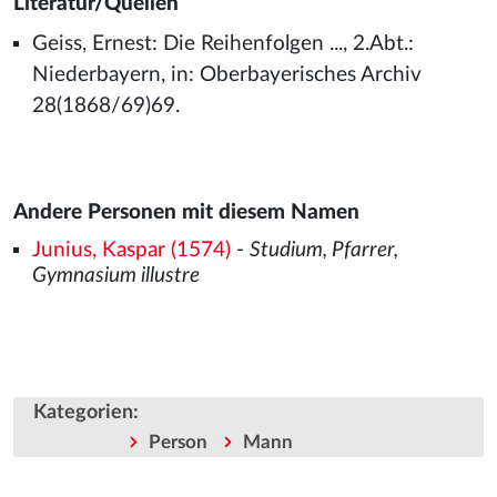
Literatur/Quellen
Geiss, Ernest: Die Reihenfolgen ..., 2.Abt.:
Niederbayern, in: Oberbayerisches Archiv
28(1868/69)69.
Andere Personen mit diesem Namen
Junius, Kaspar (1574)
-
Studium, Pfarrer,
Gymnasium illustre
Kategorien
:
Person
Mann