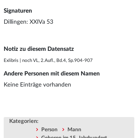
Signaturen
Dillingen: XXIVa 53
Notiz zu diesem Datensatz
Exlibris | noch VL, 2.Aufl., Bd.4, Sp.904-907
Andere Personen mit diesem Namen
Keine Einträge vorhanden
Kategorien
:
Person
Mann
Geboren im 15. Jahrhundert