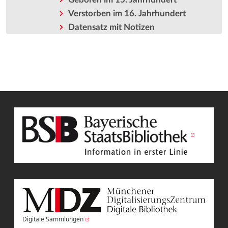
Verstorben im 16. Jahrhundert
Datensatz mit Notizen
Digitale Sammlungen