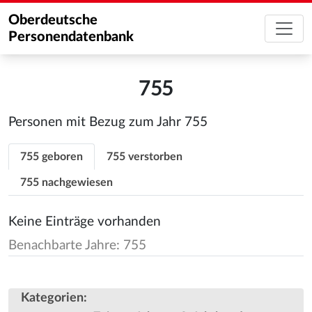
Oberdeutsche
Personendatenbank
755
Personen mit Bezug zum Jahr 755
755 geboren
755 verstorben
755 nachgewiesen
Keine Einträge vorhanden
Benachbarte Jahre: 755
Kategorien
: