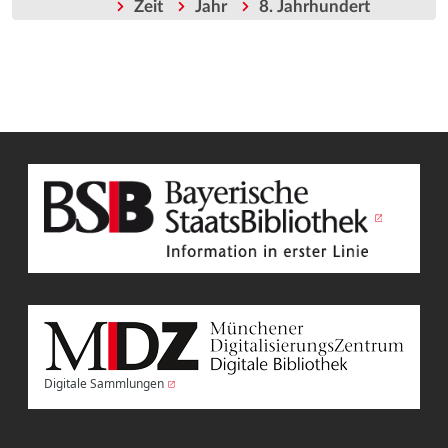
Zeit
Jahr
8. Jahrhundert
Digitale Sammlungen