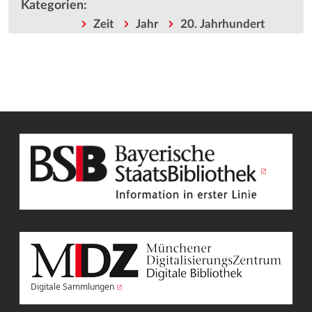
Kategorien
:
Zeit
Jahr
20. Jahrhundert
Digitale Sammlungen