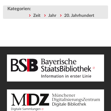
Kategorien
:
Zeit
Jahr
20. Jahrhundert
Digitale Sammlungen