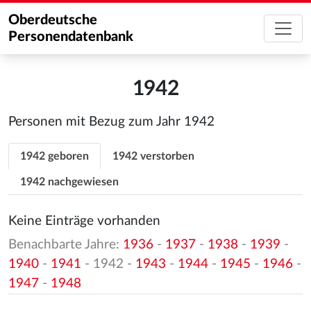
Oberdeutsche
Personendatenbank
1942
Personen mit Bezug zum Jahr 1942
1942 geboren
1942 verstorben
1942 nachgewiesen
Keine Einträge vorhanden
Benachbarte Jahre:
1936
-
1937
-
1938
-
1939
-
1940
-
1941
- 1942 -
1943
-
1944
-
1945
-
1946
-
1947
-
1948