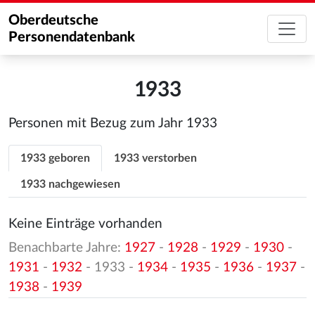
Oberdeutsche
Personendatenbank
1933
Personen mit Bezug zum Jahr 1933
1933 geboren
1933 verstorben
1933 nachgewiesen
Keine Einträge vorhanden
Benachbarte Jahre:
1927
-
1928
-
1929
-
1930
-
1931
-
1932
- 1933 -
1934
-
1935
-
1936
-
1937
-
1938
-
1939