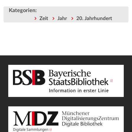
Kategorien
:
Zeit
Jahr
20. Jahrhundert
Digitale Sammlungen