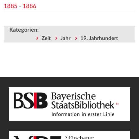
1885
-
1886
Kategorien
:
Zeit
Jahr
19. Jahrhundert