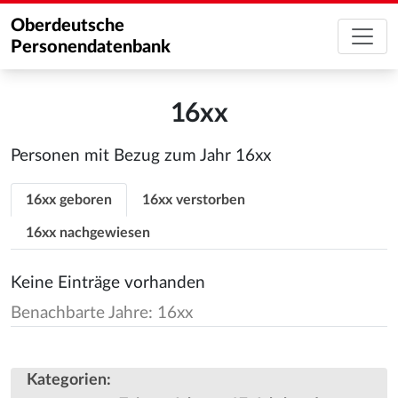
Oberdeutsche
Personendatenbank
16xx
Personen mit Bezug zum Jahr 16xx
16xx geboren
16xx verstorben
16xx nachgewiesen
Keine Einträge vorhanden
Benachbarte Jahre: 16xx
Kategorien
: