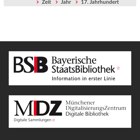
Zeit
Jahr
17. Jahrhundert
Digitale Sammlungen