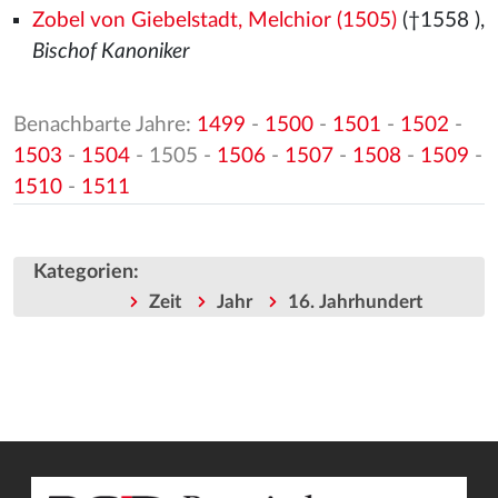
Zobel von Giebelstadt, Melchior (1505)
(†1558
),
Bischof Kanoniker
Benachbarte Jahre:
1499
-
1500
-
1501
-
1502
-
1503
-
1504
- 1505 -
1506
-
1507
-
1508
-
1509
-
1510
-
1511
Kategorien
:
Zeit
Jahr
16. Jahrhundert