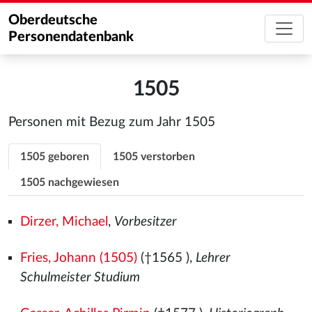
Oberdeutsche
Personendatenbank
1505
Personen mit Bezug zum Jahr 1505
1505 geboren
1505 verstorben
1505 nachgewiesen
Dirzer, Michael
,
Vorbesitzer
Fries, Johann (1505)
(†1565
),
Lehrer
Schulmeister Studium