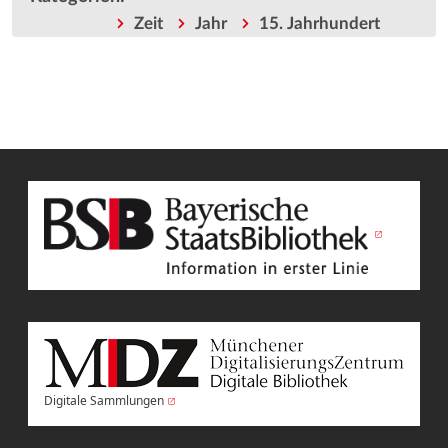
Zeit
Jahr
15. Jahrhundert
Digitale Sammlungen