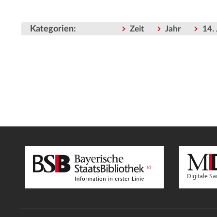
Kategorien
:
Zeit
Jahr
14.
Digitale 