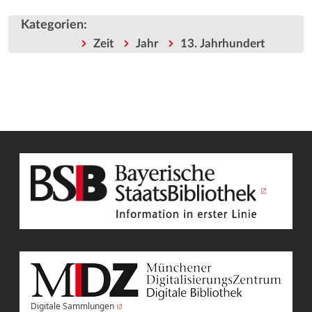
Kategorien
:
Zeit
Jahr
13. Jahrhundert
Digitale Sammlungen