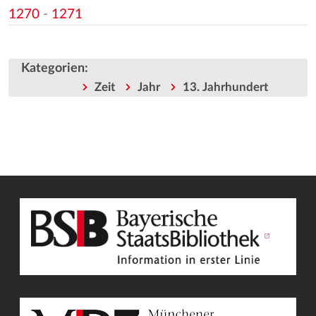
1270
-
1271
Kategorien
:
Zeit
Jahr
13. Jahrhundert