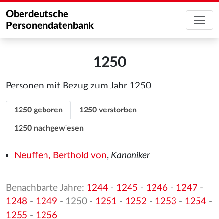
Oberdeutsche
Personendatenbank
1250
Personen mit Bezug zum Jahr 1250
1250 geboren
1250 verstorben
1250 nachgewiesen
Neuffen, Berthold von
,
Kanoniker
Benachbarte Jahre:
1244
-
1245
-
1246
-
1247
-
1248
-
1249
- 1250 -
1251
-
1252
-
1253
-
1254
-
1255
-
1256