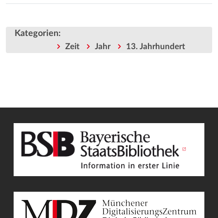
Kategorien
:
Zeit
Jahr
13. Jahrhundert