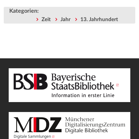
Kategorien
:
Zeit
Jahr
13. Jahrhundert
Digitale Sammlungen