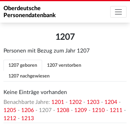
Oberdeutsche
Personendatenbank
1207
Personen mit Bezug zum Jahr 1207
1207 geboren
1207 verstorben
1207 nachgewiesen
Keine Einträge vorhanden
Benachbarte Jahre:
1201
-
1202
-
1203
-
1204
-
1205
-
1206
- 1207 -
1208
-
1209
-
1210
-
1211
-
1212
-
1213