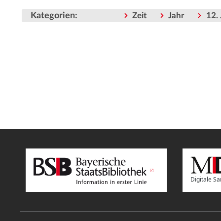
Kategorien
:
Zeit
Jahr
12.
Digitale 