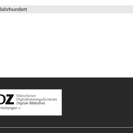
 Jahrhundert
Sammlungen