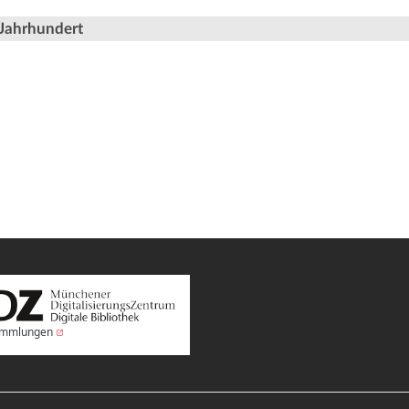
 Jahrhundert
Sammlungen