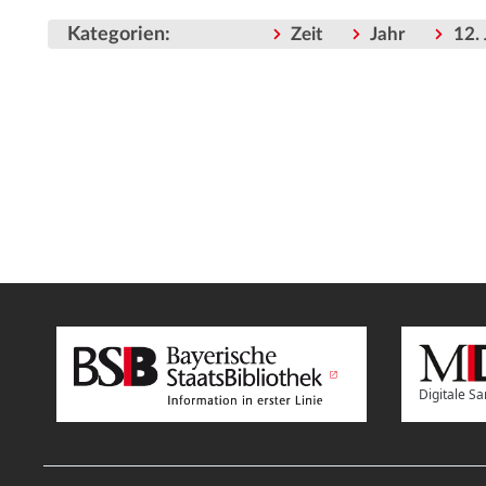
Kategorien
:
Zeit
Jahr
12.
Digitale 