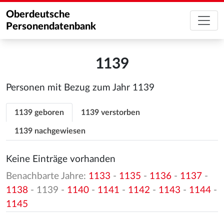
Oberdeutsche
Personendatenbank
1139
Personen mit Bezug zum Jahr 1139
1139 geboren
1139 verstorben
1139 nachgewiesen
Keine Einträge vorhanden
Benachbarte Jahre:
1133
-
1135
-
1136
-
1137
-
1138
- 1139 -
1140
-
1141
-
1142
-
1143
-
1144
-
1145