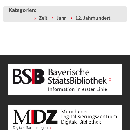
Kategorien
:
Zeit
Jahr
12. Jahrhundert
Digitale Sammlungen