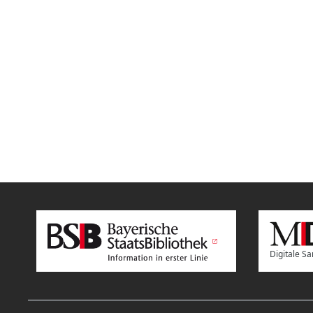
Digitale 