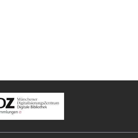
Sammlungen