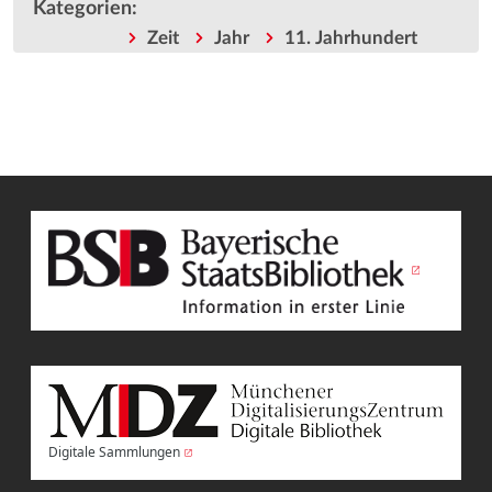
Kategorien
:
Zeit
Jahr
11. Jahrhundert
Digitale Sammlungen