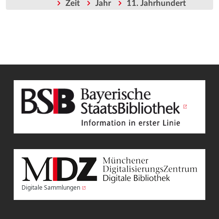
Zeit
Jahr
11. Jahrhundert
Digitale Sammlungen