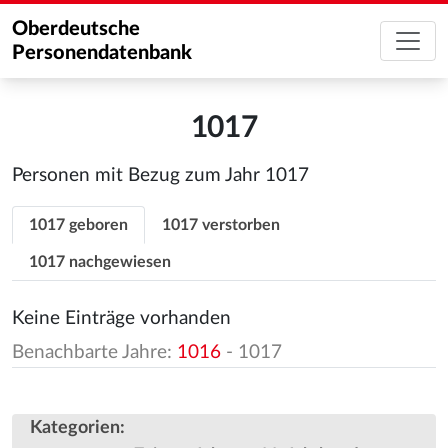
Oberdeutsche
Personendatenbank
1017
Personen mit Bezug zum Jahr 1017
1017 geboren
1017 verstorben
1017 nachgewiesen
Keine Einträge vorhanden
Benachbarte Jahre:
1016
- 1017
Kategorien
: