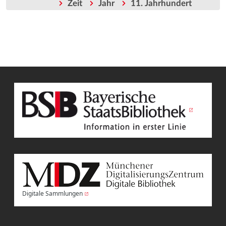
Zeit
Jahr
11. Jahrhundert
Digitale Sammlungen