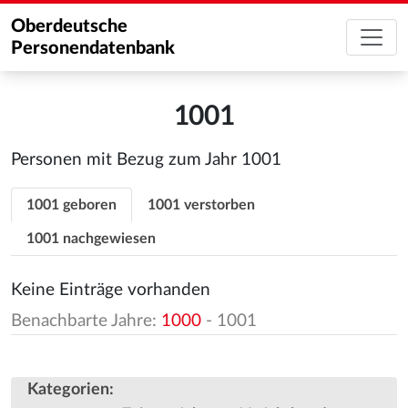
Oberdeutsche
Personendatenbank
1001
Personen mit Bezug zum Jahr 1001
1001 geboren
1001 verstorben
1001 nachgewiesen
Keine Einträge vorhanden
Benachbarte Jahre:
1000
- 1001
Kategorien
: