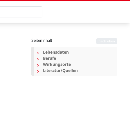
Seiteninhalt
nach oben
Lebensdaten
Berufe
Wirkungsorte
Literatur/Quellen