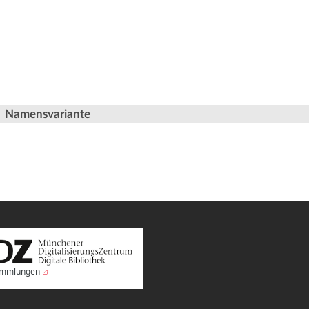
Namensvariante
Sammlungen