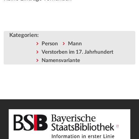
Kategorien
:
Person
Mann
Verstorben im 17. Jahrhundert
Namensvariante