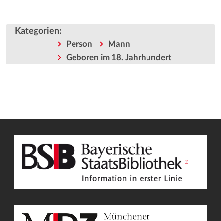
Kategorien
:
Person
Mann
Geboren im 18. Jahrhundert