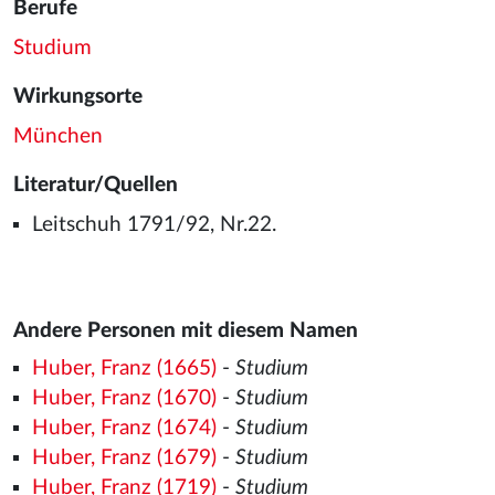
Berufe
Studium
Wirkungsorte
München
Literatur/Quellen
Leitschuh 1791/92, Nr.22.
Andere Personen mit diesem Namen
Huber, Franz (1665)
-
Studium
Huber, Franz (1670)
-
Studium
Huber, Franz (1674)
-
Studium
Huber, Franz (1679)
-
Studium
Huber, Franz (1719)
-
Studium