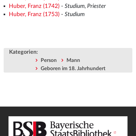
Huber, Franz (1742)
-
Studium, Priester
Huber, Franz (1753)
-
Studium
Kategorien
:
Person
Mann
Geboren im 18. Jahrhundert