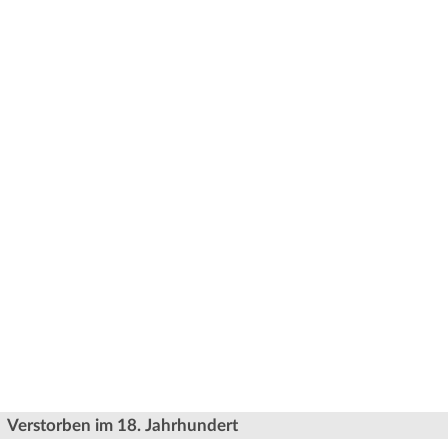
Verstorben im 18. Jahrhundert