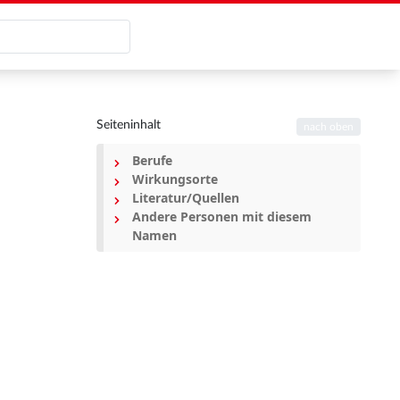
Seiteninhalt
nach oben
Berufe
Wirkungsorte
Literatur/Quellen
Andere Personen mit diesem
Namen