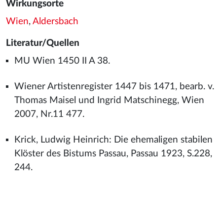
Wirkungsorte
Wien
,
Aldersbach
Literatur/Quellen
MU Wien 1450 II A 38.
Wiener Artistenregister 1447 bis 1471, bearb. v.
Thomas Maisel und Ingrid Matschinegg, Wien
2007, Nr.11 477.
Krick, Ludwig Heinrich: Die ehemaligen stabilen
Klöster des Bistums Passau, Passau 1923, S.228,
244.