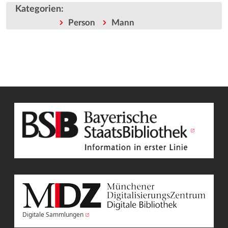
Kategorien
:
Person
Mann
Digitale Sammlungen