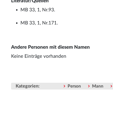
Literatur/Quellen
MB 33, 1, Nr.93.
MB 33, 1, Nr.171.
Andere Personen mit diesem Namen
Keine Einträge vorhanden
Kategorien
:
Person
Mann