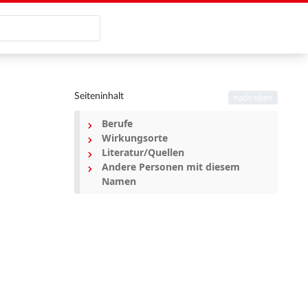
Seiteninhalt
nach oben
Berufe
Wirkungsorte
Literatur/Quellen
Andere Personen mit diesem
Namen