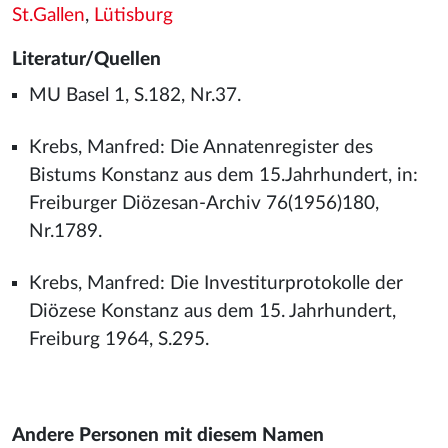
St.Gallen
,
Lütisburg
Literatur/Quellen
MU Basel 1, S.182, Nr.37.
Krebs, Manfred: Die Annatenregister des
Bistums Konstanz aus dem 15.Jahrhundert, in:
Freiburger Diözesan-Archiv 76(1956)180,
Nr.1789.
Krebs, Manfred: Die Investiturprotokolle der
Diözese Konstanz aus dem 15. Jahrhundert,
Freiburg 1964, S.295.
Andere Personen mit diesem Namen