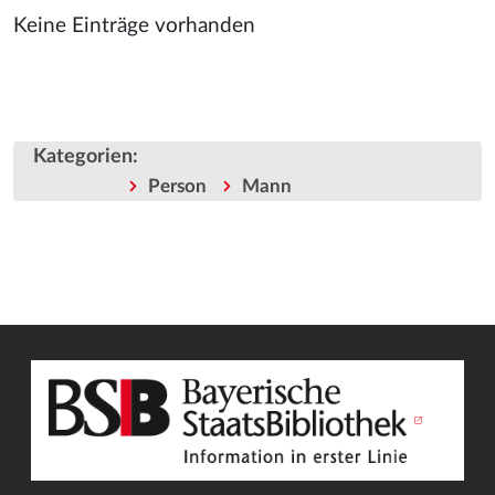
Keine Einträge vorhanden
Kategorien
:
Person
Mann