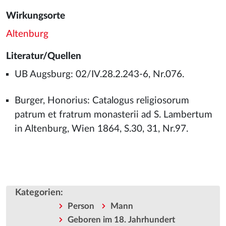
Wirkungsorte
Altenburg
Literatur/Quellen
UB Augsburg: 02/IV.28.2.243-6, Nr.076.
Burger, Honorius: Catalogus religiosorum
patrum et fratrum monasterii ad S. Lambertum
in Altenburg, Wien 1864, S.30, 31, Nr.97.
Kategorien
:
Person
Mann
Geboren im 18. Jahrhundert