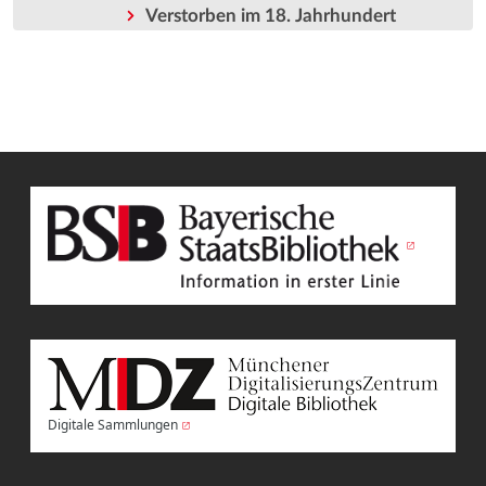
Verstorben im 18. Jahrhundert
Digitale Sammlungen