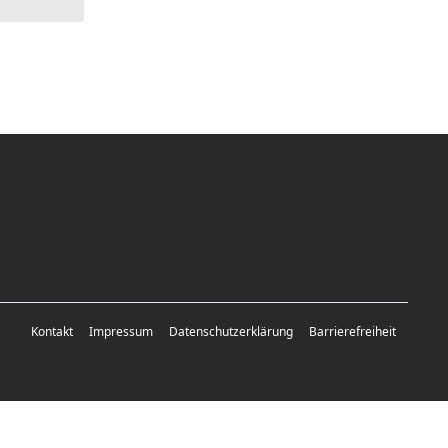
Kontakt
Impressum
Datenschutzerklärung
Barrierefreiheit