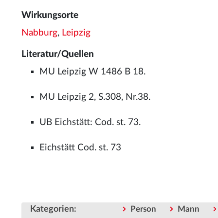
Wirkungsorte
Nabburg
,
Leipzig
Literatur/Quellen
MU Leipzig W 1486 B 18.
MU Leipzig 2, S.308, Nr.38.
UB Eichstätt: Cod. st. 73.
Eichstätt Cod. st. 73
Kategorien
:
Person
Mann