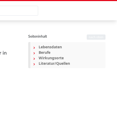
Seiteninhalt
nach oben
Lebensdaten
Berufe
 in
Wirkungsorte
Literatur/Quellen