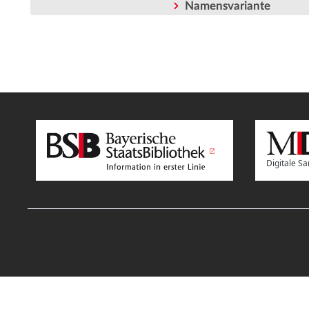
Namensvariante
Digitale 