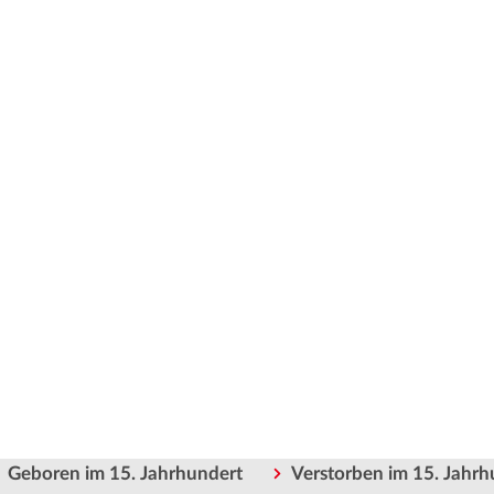
Geboren im 15. Jahrhundert
Verstorben im 15. Jahrh