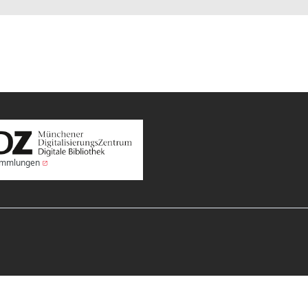
Sammlungen