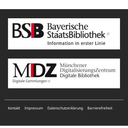
Digitale Sammlungen
Kontakt
Impressum
Datenschutzerklärung
Barrierefreiheit