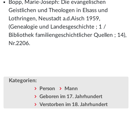
Bopp, Marie-Joseph: Die evangelischen
Geistlichen und Theologen in Elsass und
Lothringen, Neustadt a.d.Aisch 1959,
(Genealogie und Landesgeschichte ; 1 /
Bibliothek familiengeschichtlicher Quellen ; 14),
Nr.2206.
Kategorien
:
Person
Mann
Geboren im 17. Jahrhundert
Verstorben im 18. Jahrhundert