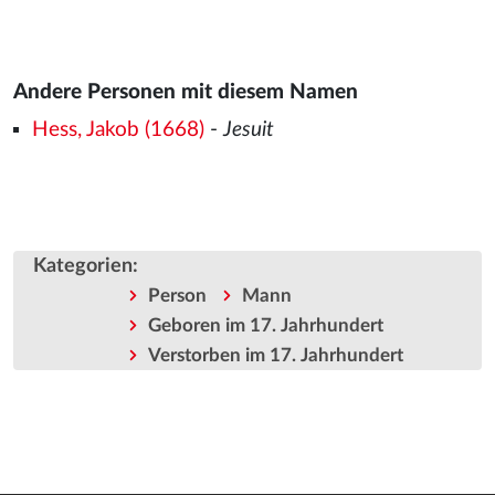
Andere Personen mit diesem Namen
Hess, Jakob (1668)
-
Jesuit
Kategorien
:
Person
Mann
Geboren im 17. Jahrhundert
Verstorben im 17. Jahrhundert