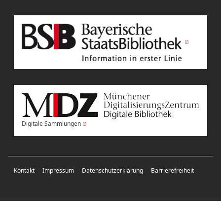
Digitale Sammlungen
Kontakt
Impressum
Datenschutzerklärung
Barrierefreiheit