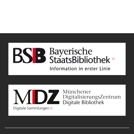
Digitale Sammlungen