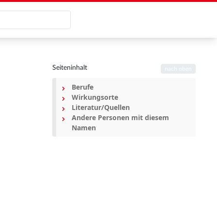
Seiteninhalt
nach oben
Berufe
Wirkungsorte
Literatur/Quellen
Andere Personen mit diesem
Namen