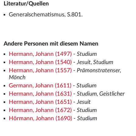
Literatur/Quellen
Generalschematismus, S.801.
Andere Personen mit diesem Namen
Hermann, Johann (1497)
-
Studium
Hermann, Johann (1540)
-
Jesuit, Studium
Hermann, Johann (1557)
-
Prämonstratenser,
Mönch
Germann, Johann (1611)
-
Studium
Hermann, Johann (1631)
-
Studium, Geistlicher
Hermann, Johann (1651)
-
Jesuit
Hermann, Johann (1672)
-
Studium
Hörmann, Johann (1690)
-
Studium