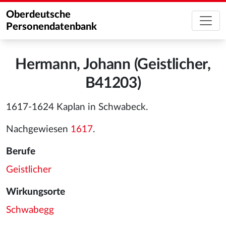
Oberdeutsche
Personendatenbank
Hermann, Johann (Geistlicher,
B41203)
1617-1624 Kaplan in Schwabeck.
Nachgewiesen
1617
.
Berufe
Geistlicher
Wirkungsorte
Schwabegg