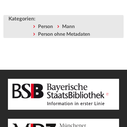
Kategorien
:
Person
Mann
Person ohne Metadaten